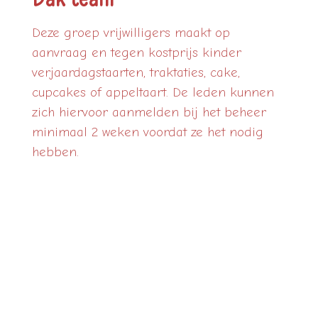
Deze groep vrijwilligers maakt op
aanvraag en tegen kostprijs kinder
verjaardagstaarten, traktaties, cake,
cupcakes of appeltaart. De leden kunnen
zich hiervoor aanmelden bij het beheer
minimaal 2 weken voordat ze het nodig
hebben.