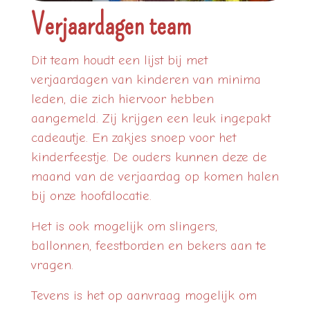
Verjaardagen team
Dit team houdt een lijst bij met
verjaardagen van kinderen van minima
leden, die zich hiervoor hebben
aangemeld. Zij krijgen een leuk ingepakt
cadeautje. En zakjes snoep voor het
kinderfeestje. De ouders kunnen deze de
maand van de verjaardag op komen halen
bij onze hoofdlocatie.
Het is ook mogelijk om slingers,
ballonnen, feestborden en bekers aan te
vragen.
Tevens is het op aanvraag mogelijk om