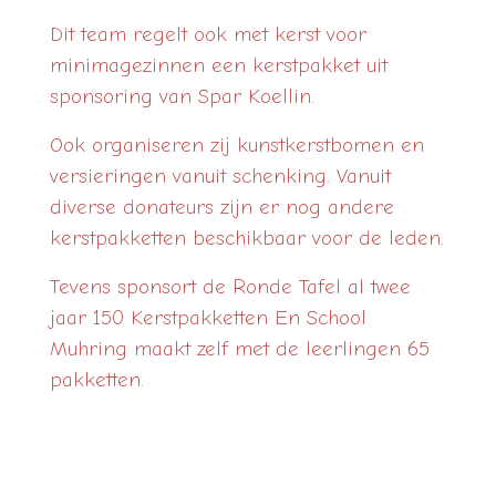
Dit team regelt ook met kerst voor
minimagezinnen een kerstpakket uit
sponsoring van Spar Koellin.
Ook organiseren zij kunstkerstbomen en
versieringen vanuit schenking. Vanuit
diverse donateurs zijn er nog andere
kerstpakketten beschikbaar voor de leden.
Tevens sponsort de Ronde Tafel al twee
jaar 150 Kerstpakketten En School
Muhring maakt zelf met de leerlingen 65
pakketten.