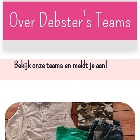
Over Debster's Teams
Bekijk onze teams en meldt je aan!