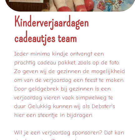
Kinderverjaardagen
cadeautjes team
Ieder minima kindje ontvangt een
prachtig cadeau pakket, zoals op de foto.
Zo geven wij de gezinnen de mogelijkheid
om van de verjaardag een feest te maken.
Door geldgebrek bij gezinnen is een
verjaardag vieren vaak simpwelweg te
duur. Gelukkig kunnen wij als Debster's
hier een steentje in bijdragen.
Wil je een verjaardag sponsoren? Dat kan