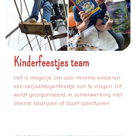
Kinderfeestjes team
Het is mogelijk om voor minima kinderen
een verjaardagenfeestje aan te vragen. Dit
wordt georganiseerd in samenwerking met
diverse bedrijven of buurt speeltuinen.