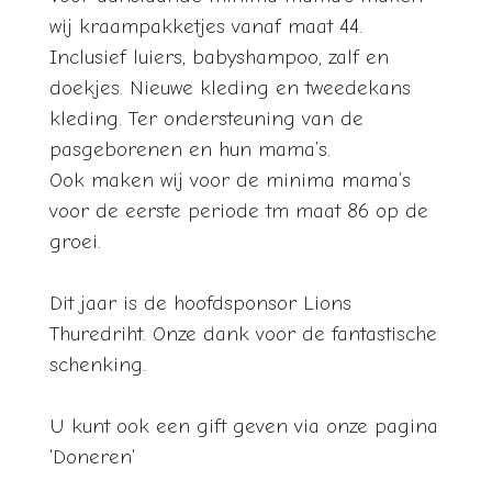
wij kraampakketjes vanaf maat 44.
Inclusief luiers, babyshampoo, zalf en
doekjes. Nieuwe kleding en tweedekans
kleding. Ter ondersteuning van de
pasgeborenen en hun mama’s.
Ook maken wij voor de minima mama’s
voor de eerste periode tm maat 86 op de
groei.
Dit jaar is de hoofdsponsor Lions
Thuredriht. Onze dank voor de fantastische
schenking.
U kunt ook een gift geven via onze pagina
'Doneren'